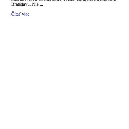
Bratislavu. Nie ...
Čítať viac