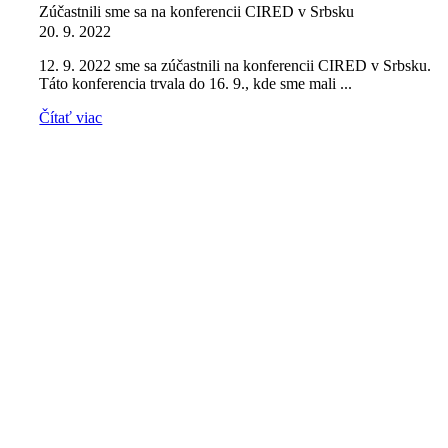
Zúčastnili sme sa na konferencii CIRED v Srbsku
20. 9. 2022
12. 9. 2022 sme sa zúčastnili na konferencii CIRED v Srbsku.
Táto konferencia trvala do 16. 9., kde sme mali ...
Čítať viac