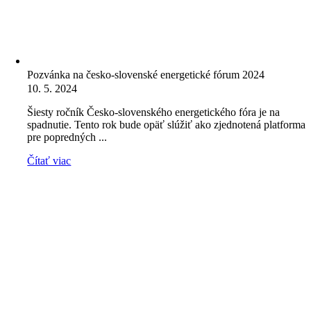
Pozvánka na česko-slovenské energetické fórum 2024
10. 5. 2024
Šiesty ročník Česko-slovenského energetického fóra je na
spadnutie. Tento rok bude opäť slúžiť ako zjednotená platforma
pre popredných ...
Čítať viac