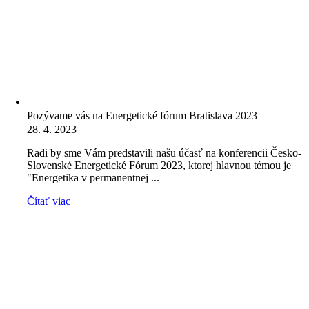
Pozývame vás na Energetické fórum Bratislava 2023
28. 4. 2023
Radi by sme Vám predstavili našu účasť na konferencii Česko-
Slovenské Energetické Fórum 2023, ktorej hlavnou témou je
"Energetika v permanentnej ...
Čítať viac