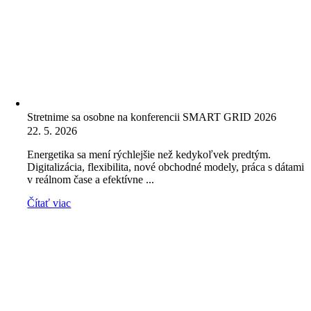
Stretnime sa osobne na konferencii SMART GRID 2026
22. 5. 2026
Energetika sa mení rýchlejšie než kedykoľvek predtým.
Digitalizácia, flexibilita, nové obchodné modely, práca s dátami
v reálnom čase a efektívne ...
Čítať viac