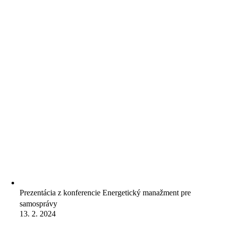
Prezentácia z konferencie Energetický manažment pre
samosprávy
13. 2. 2024