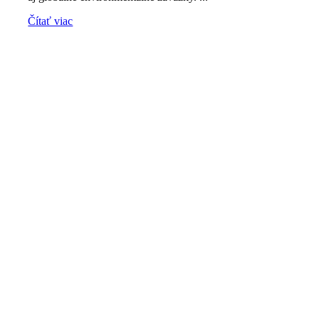
Čítať viac