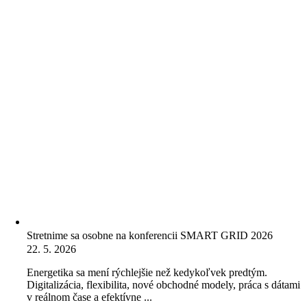
Stretnime sa osobne na konferencii SMART GRID 2026
22. 5. 2026
Energetika sa mení rýchlejšie než kedykoľvek predtým.
Digitalizácia, flexibilita, nové obchodné modely, práca s dátami
v reálnom čase a efektívne ...