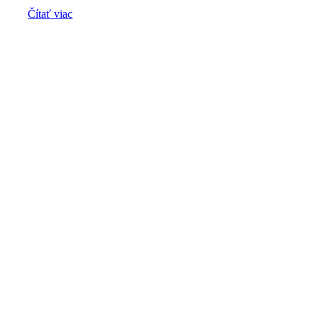
Čítať viac