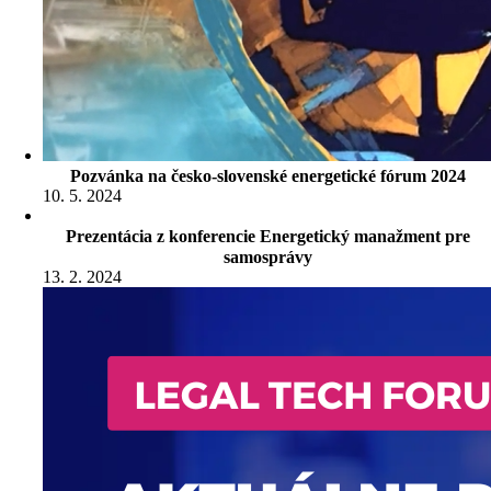
Pozvánka na česko-slovenské energetické fórum 2024
10. 5. 2024
Prezentácia z konferencie Energetický manažment pre
samosprávy
13. 2. 2024