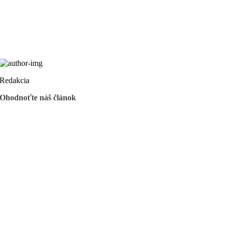
Redakcia
Ohodnoťte náš článok