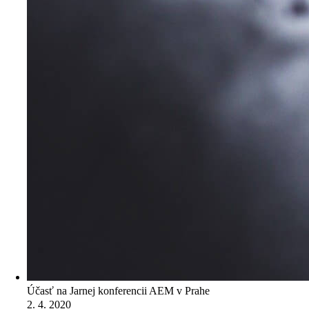
Účasť na Jarnej konferencii AEM v Prahe
2. 4. 2020