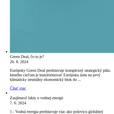
Green Deal, čo to je?
26. 8. 2024
Európsky Green Deal predstavuje komplexný strategický plán,
ktorého cieľom je transformovať Európsku úniu na prvý
klimaticky neutrálny ekonomický blok do ...
Čítať viac
Zaujímavé fakty o vodnej energii
7. 6. 2024
1 - Vodná energia predstavuje viac ako polovicu globálnej