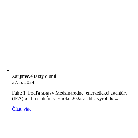
Zaujímavé fakty o uhlí
27. 5. 2024
Fakt: 1 Podľa správy Medzinárodnej energetickej agentúry
(IEA) o trhu s uhlím sa v roku 2022 z uhlia vyrobilo ...
Čítať viac