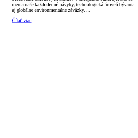
menia naše každodenné návyky, technologická úroveň bývania
aj globálne environmentálne záväzky. ...
Čítať viac