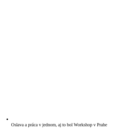
Oslava a práca v jednom, aj to bol Workshop v Prahe