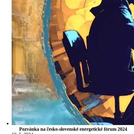
Pozvánka na česko-slovenské energetické fórum 2024