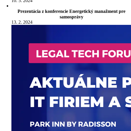
10. 5. 2024
Prezentácia z konferencie Energetický manažment pre
samosprávy
13. 2. 2024