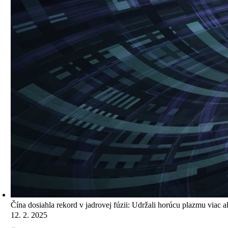
Čína dosiahla rekord v jadrovej fúzii: Udržali horúcu plazmu viac
12. 2. 2025