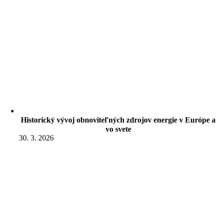
Historický vývoj obnoviteľných zdrojov energie v Európe a
vo svete
30. 3. 2026