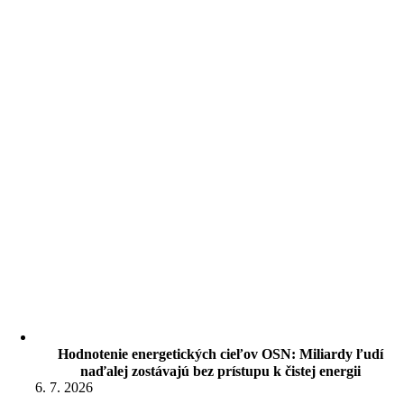
Hodnotenie energetických cieľov OSN: Miliardy ľudí
naďalej zostávajú bez prístupu k čistej energii
6. 7. 2026