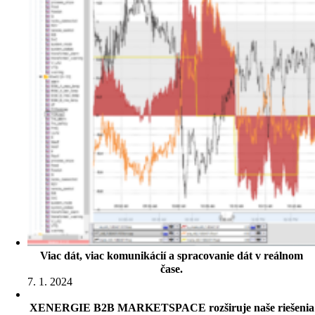
Viac dát, viac komunikácií a spracovanie dát v reálnom
čase.
7. 1. 2024
XENERGIE B2B MARKETSPACE rozširuje naše riešenia