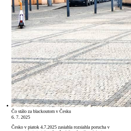
Čo stálo za blackoutom v Česku
6. 7. 2025
Česko v piatok 4.7.2025 zasiahla rozsiahla porucha v