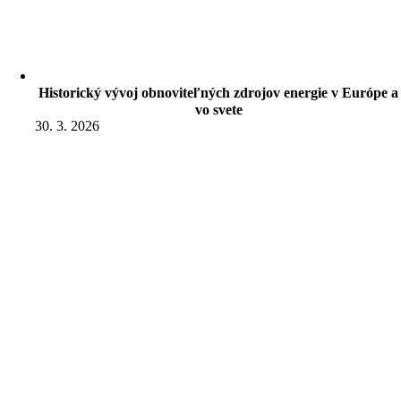
Historický vývoj obnoviteľných zdrojov energie v Európe a
vo svete
30. 3. 2026