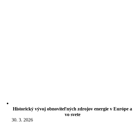
Historický vývoj obnoviteľných zdrojov energie v Európe a
vo svete
30. 3. 2026