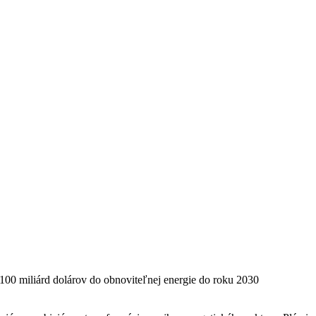
100 miliárd dolárov do obnoviteľnej energie do roku 2030