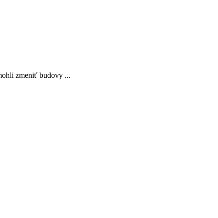
mohli zmeniť budovy ...